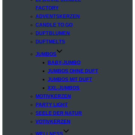
FACTORY
ADVENTSKERZEN
CANDLE TO GO
DUFTBLUMEN
DUFTMELTS
JUMBOS
BABY-JUMBO
JUMBOS OHNE DUFT
JUMBOS MIT DUFT
XXL-JUMBOS
MOTIVKERZEN
PARTY LIGHT
SEELE DER NATUR
VOTIVKERZEN
WELLNESS