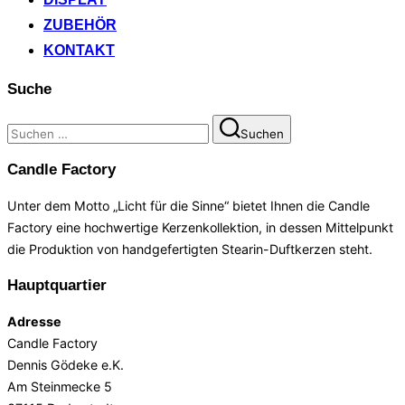
ZUBEHÖR
KONTAKT
Suche
Suchen
Suchen
nach:
Candle Factory
Unter dem Motto „Licht für die Sinne“ bietet Ihnen die Candle
Factory eine hochwertige Kerzenkollektion, in dessen Mittelpunkt
die Produktion von handgefertigten Stearin-Duftkerzen steht.
Hauptquartier
Adresse
Candle Factory
Dennis Gödeke e.K.
Am Steinmecke 5