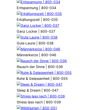
Entspannung | 800-034
Erkältungszeit | 800-035
Ganz Locker | 800-037
Gute Laune | 800-038
Männerkerze | 800-046
Rausch der Sinne | 800-036
Ruhe & Gelassenheit | 800-055
Sleep & Dream | 800-047
Stress lass nach | 800-039